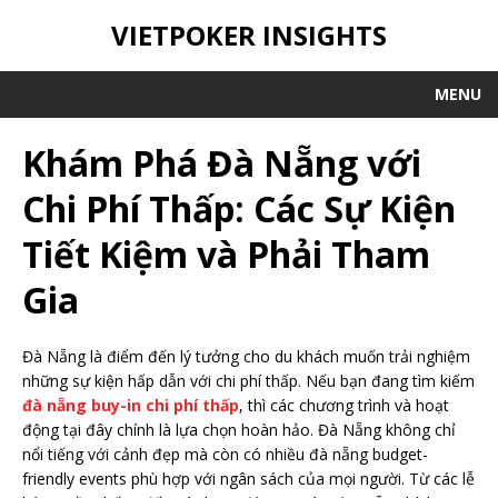
VIETPOKER INSIGHTS
MENU
Khám Phá Đà Nẵng với
Chi Phí Thấp: Các Sự Kiện
Tiết Kiệm và Phải Tham
Gia
Đà Nẵng là điểm đến lý tưởng cho du khách muốn trải nghiệm
những sự kiện hấp dẫn với chi phí thấp. Nếu bạn đang tìm kiếm
đà nẵng buy-in chi phí thấp
, thì các chương trình và hoạt
động tại đây chính là lựa chọn hoàn hảo. Đà Nẵng không chỉ
nổi tiếng với cảnh đẹp mà còn có nhiều đà nẵng budget-
friendly events phù hợp với ngân sách của mọi người. Từ các lễ